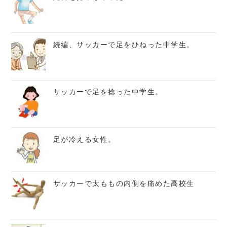
続編、サッカーで足をひねった中学生。
サッカーで足を捻った中学生。
足が冷える女性。
サッカーで太ももの内側を痛めた高校生