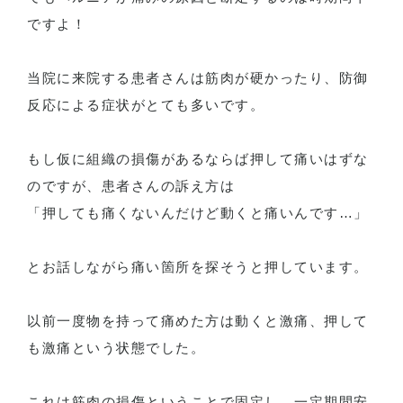
ですよ！
当院に来院する患者さんは筋肉が硬かったり、防御
反応による症状がとても多いです。
もし仮に組織の損傷があるならば押して痛いはずな
のですが、患者さんの訴え方は
「押しても痛くないんだけど動くと痛いんです…」
とお話しながら痛い箇所を探そうと押しています。
以前一度物を持って痛めた方は動くと激痛、押して
も激痛という状態でした。
これは筋肉の損傷ということで固定し、一定期間安