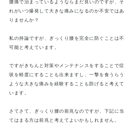
腰痛で治まっているようならまだ良いのですが、そ
れがいつ爆発して大きな痛みになるのか不安ではあ
りませんか？
私の持論ですが、ぎっくり腰を完全に防ぐことは不
可能と考えています。
ですがきちんと対策やメンテナンスをすることで症
状を軽度にすることも出来ますし、一撃を食うらう
ような大きな痛みを経験することも防げると考えて
います。
さてさて、ぎっくり腰の前兆なのですが、下記に当
てはまる方は前兆と考えてよいかもしれません。