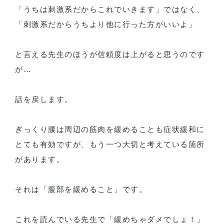
「うちは刺激系だからこれでいきます」ではなく、
「刺激系だからうちより他に行った方がいいよ」
と言える先生のほうが信頼度は上がると思うのです
が…
話を戻します。
ぎっくり腰は周辺の筋肉を緩めることも症状緩和に
とても有効ですが、もう一つ大切と考えている箇所
があります。
それは「腹部を緩めること」です。
これを読んでいる先生で「緩めちゃダメでしょ！」