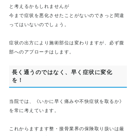
と考えるかもしれませんが
今まで症状を悪化させたことがないのできっと間違
ってはいないのでしょう。
症状の出方により施術部位は変わりますが、必ず腹
部へのアプローチはします。
長く通うのではなく、早く症状に変化
を！
当院では、《いかに早く痛みや不快症状を取るか》
を常に考えています。
これからますます整・接骨業界の保険取り扱いは厳