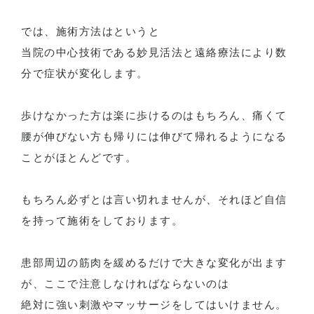
では、施術方法はというと
当院の中心技術である妙見活法と遠絡療法により数
分で症状が変化します。
歩けなかった方は楽に歩けるのはもちろん、痛くて
腰が伸びない方も帰りには伸びて帰れるようになる
ことがほとんどです。
もちろん必ずとは言い切れませんが、それほど自信
を持って施術をしております。
患部周辺の筋肉を緩めるだけで大きな変化が出ます
が、ここで注意しなければならないのは
絶対に強い刺激やマッサージをしてはいけません。