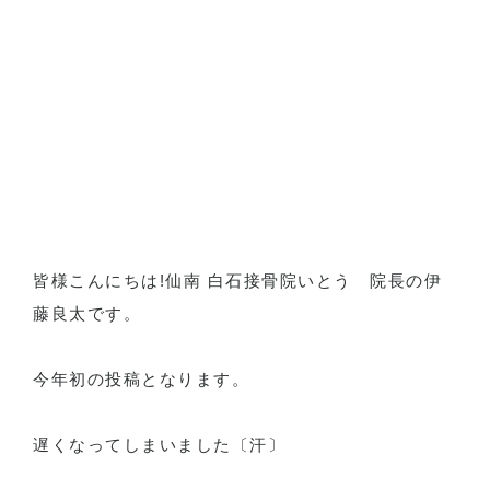
皆様こんにちは!仙南 白石接骨院いとう 院長の伊
藤良太です。
今年初の投稿となります。
遅くなってしまいました〔汗〕