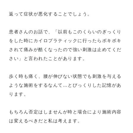
返って症状が悪化することでしょう。
患者さんのお話で、「以前もこのくらいのぎっくり
をした時にカイロプラティックに行ったらボキボキ
されて痛みが酷くなったので強い刺激は止めてくだ
さい」と言われたことがあります。
歩く時も痛く、腰が伸びない状態でも刺激を与える
ような施術をするなんて…とびっくりした記憶があ
ります。
もちろん否定はしませんが時と場合により施術内容
は変えるべきだと私は考えます。