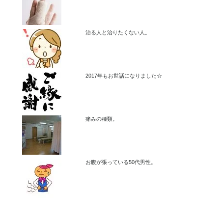
治る人と治りたくない人。
2017年もお世話になりました☆
痛みの種類。
お腹が張っている50代男性。