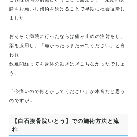
静をお願いし施術を続けることで早期に社会復帰し
ました。
おそらく病院に行ったならば痛み止めの注射をし、
薬を服用し、「痛かったらまた来てください」と言
われ
数週間経っても身体の動きはぎこちなかったでしょ
う。
「今痛いので何とかしてください」が本音だと思う
のですが…
【白石接骨院いとう】での施術方法と流
れ