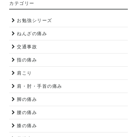
カテゴリー
お勉強シリーズ
ねんざの痛み
交通事故
指の痛み
肩こり
肩・肘・手首の痛み
脚の痛み
腰の痛み
膝の痛み