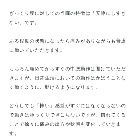
ぎっくり腰に対しての当院の特徴は「安静にしすぎ
ない」です。
ある程度の状態になったら痛みがありながらも普通
に動いていただきます。
もちろん痛めてからすぐの中腰動作は避けていただ
きますが、日常生活においての動作はかばうことな
く動くように、動けるようになります。
どうしても「怖い」感覚がすぐにはなくならないの
で動きはゆっくりでぎこちないですが、慣れてくる
ことで徐々に痛みの出方や状態も変化していきま
す。