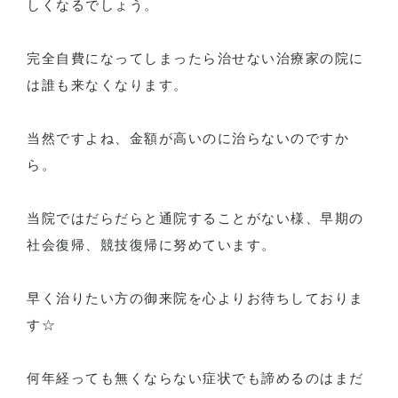
しくなるでしょう。
完全自費になってしまったら治せない治療家の院に
は誰も来なくなります。
当然ですよね、金額が高いのに治らないのですか
ら。
当院ではだらだらと通院することがない様、早期の
社会復帰、競技復帰に努めています。
早く治りたい方の御来院を心よりお待ちしておりま
す☆
何年経っても無くならない症状でも諦めるのはまだ