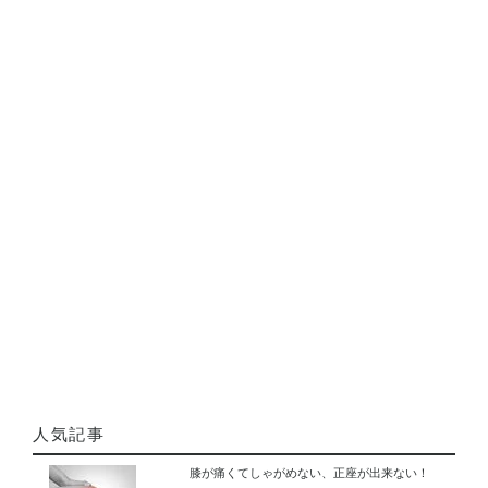
人気記事
膝が痛くてしゃがめない、正座が出来ない！