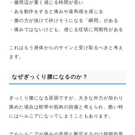
・腰周辺が重く感じる時間が長い
・ある動作をすると痛みや違和感を感じる
・腰の力が抜けて砕けそうになる「瞬間」がある
・痛みではないけども、感じる症状に周期性がある
これはもう身体からのサインと受け取るべきと考え
ます。
なぜぎっくり腰になるのか？
ぎっくり腰になる原因ですが、大きな外力が加わり
痛めた場合は靭帯や筋肉の損傷と考えられ、酷い時
にはヘルニアになってしまうこともあります。
でもヘルニアが痛みの原因と断定するのは時期尚早