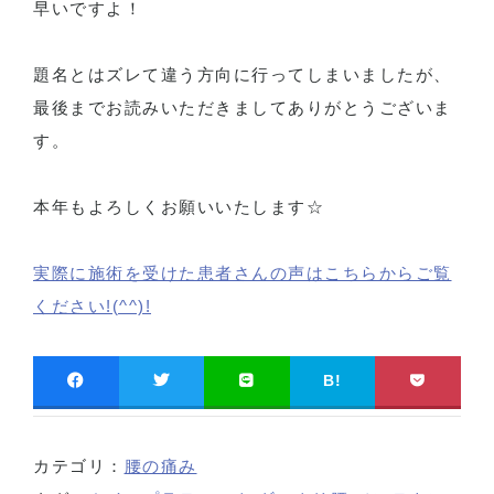
早いですよ！
題名とはズレて違う方向に行ってしまいましたが、
最後までお読みいただきましてありがとうございま
す。
本年もよろしくお願いいたします☆
実際に施術を受けた患者さんの声はこちらからご覧
ください!(^^)!
B!
カテゴリ：
腰の痛み