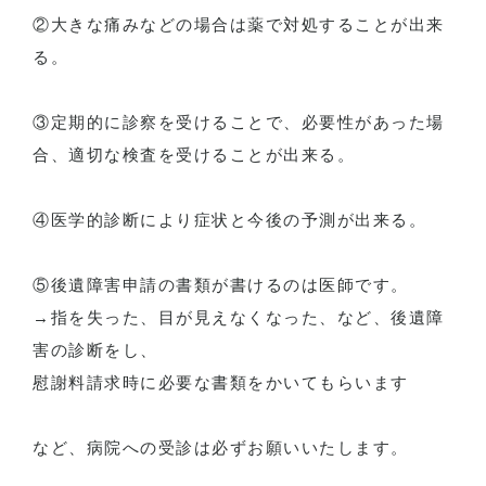
②大きな痛みなどの場合は薬で対処することが出来
る。
③定期的に診察を受けることで、必要性があった場
合、適切な検査を受けることが出来る。
④医学的診断により症状と今後の予測が出来る。
⑤後遺障害申請の書類が書けるのは医師です。
→指を失った、目が見えなくなった、など、後遺障
害の診断をし、
慰謝料請求時に必要な書類をかいてもらいます
など、病院への受診は必ずお願いいたします。