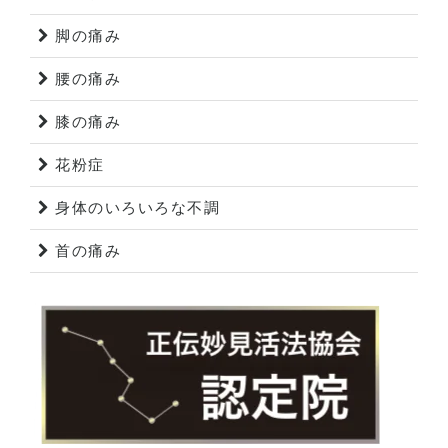
脚の痛み
腰の痛み
膝の痛み
花粉症
身体のいろいろな不調
首の痛み