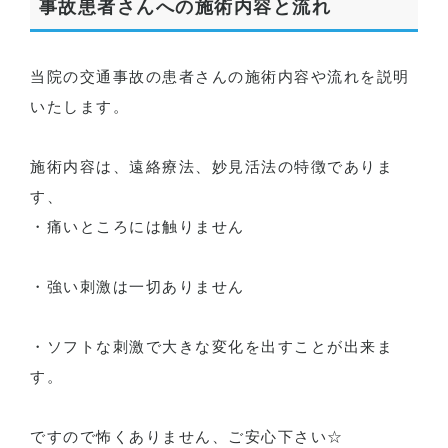
事故患者さんへの施術内容と流れ
当院の交通事故の患者さんの施術内容や流れを説明
いたします。
施術内容は、遠絡療法、妙見活法の特徴でありま
す、
・痛いところには触りません
・強い刺激は一切ありません
・ソフトな刺激で大きな変化を出すことが出来ま
す。
ですので怖くありません、ご安心下さい☆