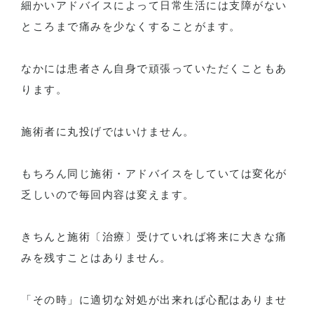
細かいアドバイスによって日常生活には支障がない
ところまで痛みを少なくすることがます。
なかには患者さん自身で頑張っていただくこともあ
ります。
施術者に丸投げではいけません。
もちろん同じ施術・アドバイスをしていては変化が
乏しいので毎回内容は変えます。
きちんと施術〔治療〕受けていれば将来に大きな痛
みを残すことはありません。
「その時」に適切な対処が出来れば心配はありませ