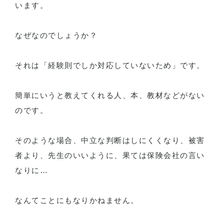
います。
なぜなのでしょうか？
それは「経験則でしか対応していないため」です。
簡単にいうと教えてくれる人、本、教材などがない
のです。
そのような場合、中立な判断はしにくくなり、被害
者より、先生のいいように、果ては保険会社の言い
なりに…
なんてことにもなりかねません。