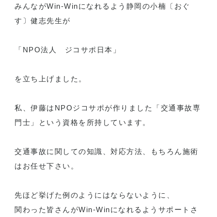
みんながWin-Winになれるよう静岡の小楠〔おぐ
す〕健志先生が
「NPO法人 ジコサポ日本」
を立ち上げました。
私、伊藤はNPOジコサポが作りました「交通事故専
門士」という資格を所持しています。
交通事故に関しての知識、対応方法、もちろん施術
はお任せ下さい。
先ほど挙げた例のようにはならないように、
関わった皆さんがWin-Winになれるようサポートさ