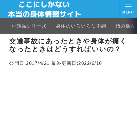
MENU
お勉強シリーズ
身体のいろいろな不調
指の痛み
ホーム
交通事故
交通事故にあったときや身体が痛くなったときはどうすればいいの？
交通事故にあったときや身体が痛く
なったときはどうすればいいの？
公開日:
2017/4/21
最終更新日:
2022/6/16