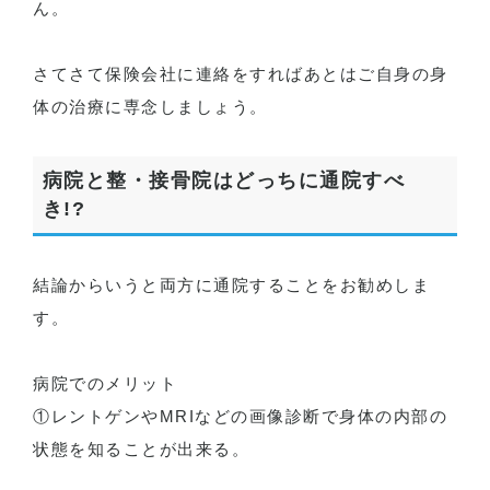
ん。
さてさて保険会社に連絡をすればあとはご自身の身
体の治療に専念しましょう。
病院と整・接骨院はどっちに通院すべ
き!?
結論からいうと両方に通院することをお勧めしま
す。
病院でのメリット
①レントゲンやMRIなどの画像診断で身体の内部の
状態を知ることが出来る。