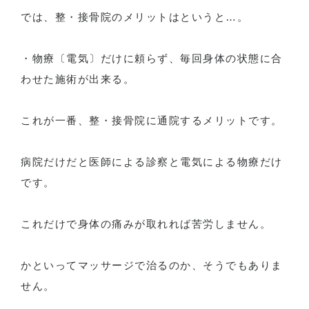
では、整・接骨院のメリットはというと…。
・物療〔電気〕だけに頼らず、毎回身体の状態に合
わせた施術が出来る。
これが一番、整・接骨院に通院するメリットです。
病院だけだと医師による診察と電気による物療だけ
です。
これだけで身体の痛みが取れれば苦労しません。
かといってマッサージで治るのか、そうでもありま
せん。