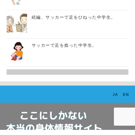
続編、サッカーで足をひねった中学生。
サッカーで足を捻った中学生。
JA
EN