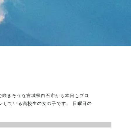
で咲きそうな宮城県白石市から本日もブロ
トンしている高校生の女の子です。 日曜日の