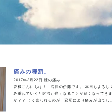
痛みの種類。
2017年3月22日:
膝の痛み
皆様こんにちは！ 院長の伊藤です。 本日もよろし
み重ねていくと関節が痛くなることが多くなってきま
か？？ よく言われるのが、変形により痛みが出てし..