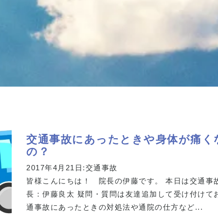
交通事故にあったときや身体が痛く
の？
2017年4月21日:
交通事故
皆様こんにちは！ 院長の伊藤です。 本日は交通事
長：伊藤良太 疑問・質問は友達追加して受け付けて
通事故にあったときの対処法や通院の仕方など...