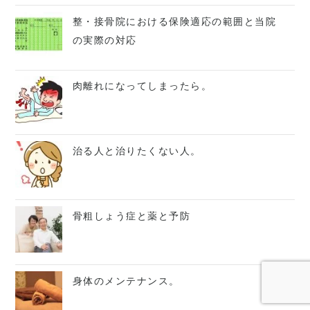
整・接骨院における保険適応の範囲と当院
の実際の対応
肉離れになってしまったら。
治る人と治りたくない人。
骨粗しょう症と薬と予防
身体のメンテナンス。