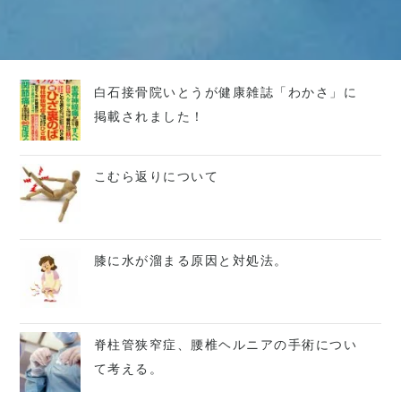
白石接骨院いとうが健康雑誌「わかさ」に
掲載されました！
こむら返りについて
膝に水が溜まる原因と対処法。
脊柱管狭窄症、腰椎ヘルニアの手術につい
て考える。